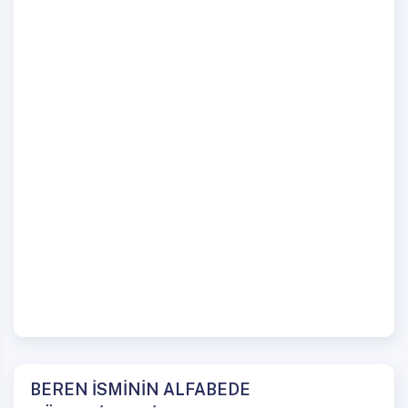
BEREN İSMİNİN ALFABEDE