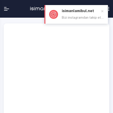
×
isimanlamibul.net
Bizi instagramdan takip et...