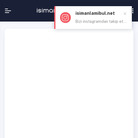
×
isimanlamibul.net
Bizi instagramdan takip et...