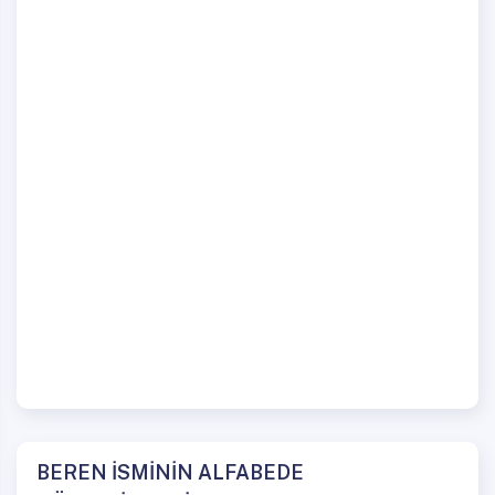
BEREN İSMİNİN ALFABEDE