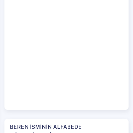
BEREN İSMİNİN ALFABEDE