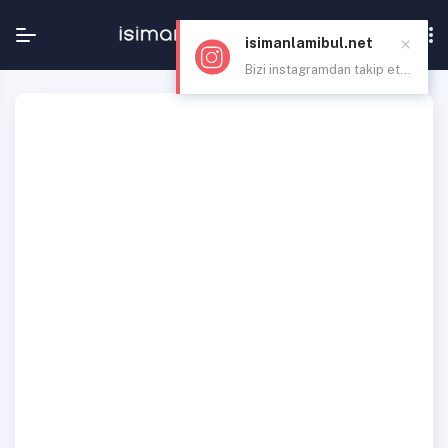
×
isimanlamibul.net
Bizi instagramdan takip et...