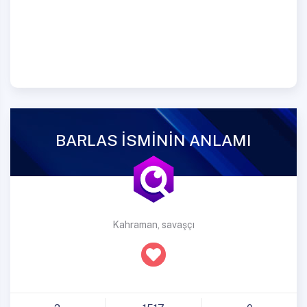
BARLAS İSMİNİN ANLAMI
Kahraman, savaşçı