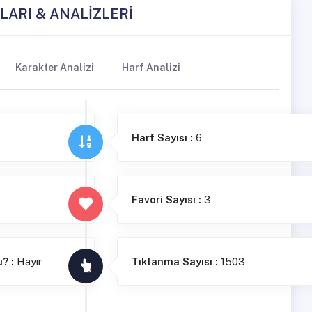
LARI & ANALİZLERİ
Karakter Analizi
Harf Analizi
Harf Sayısı :
6
Favori Sayısı :
3
u? :
Hayır
Tıklanma Sayısı :
1503