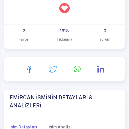
2
1618
0
Favori
Tıklanma
Yorum
EMİRCAN İSMİNİN DETAYLARI &
ANALİZLERİ
İsim Detayları
İsim Analizi