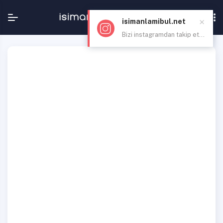
×
isimanlamibul.net
Bizi instagramdan takip et...