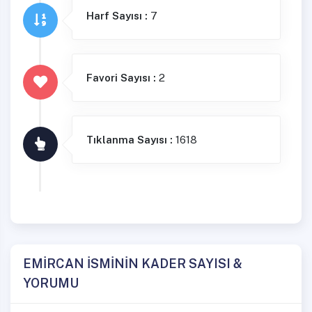
Harf Sayısı :
7
Favori Sayısı :
2
Tıklanma Sayısı :
1618
EMİRCAN İSMİNİN KADER SAYISI &
YORUMU