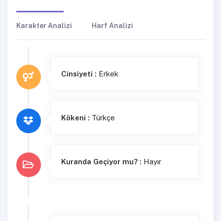
Karakter Analizi
Harf Analizi
Cinsiyeti :
Erkek
Kökeni :
Türkçe
Kuranda Geçiyor mu? :
Hayır